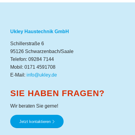
Ukley Haustechnik GmbH
Schillerstraße 6
95126 Schwarzenbach/Saale
Telefon: 09284 7144
Mobil: 0171 4591708
E-Mail:
info@ukley.de
SIE HABEN FRAGEN?
Wir beraten Sie gerne!
Jetzt kontaktieren