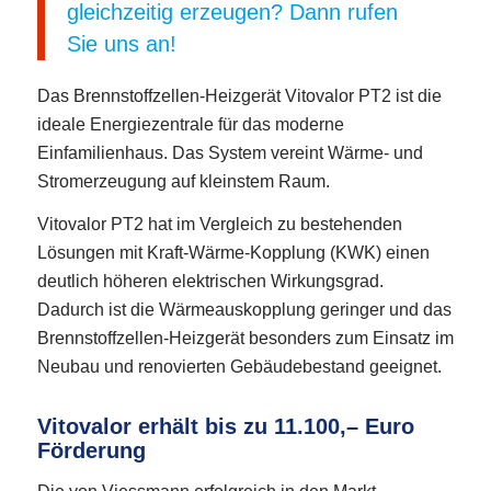
gleichzeitig erzeugen? Dann rufen
Sie uns an!
Das Brennstoffzellen-Heizgerät Vitovalor PT2 ist die
ideale Energiezentrale für das moderne
Einfamilienhaus. Das System vereint Wärme- und
Stromerzeugung auf kleinstem Raum.
Vitovalor PT2 hat im Vergleich zu bestehenden
Lösungen mit Kraft-Wärme-Kopplung (KWK) einen
deutlich höheren elektrischen Wirkungsgrad.
Dadurch ist die Wärmeauskopplung geringer und das
Brennstoffzellen-Heizgerät besonders zum Einsatz im
Neubau und renovierten Gebäudebestand geeignet.
Vitovalor erhält bis zu 11.100,– Euro
Förderung