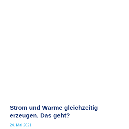
Strom und Wärme gleichzeitig
erzeugen. Das geht?
24. Mai 2021