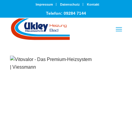
Impressum
Datenschutz
Kontakt
Telefon: 09284 7144