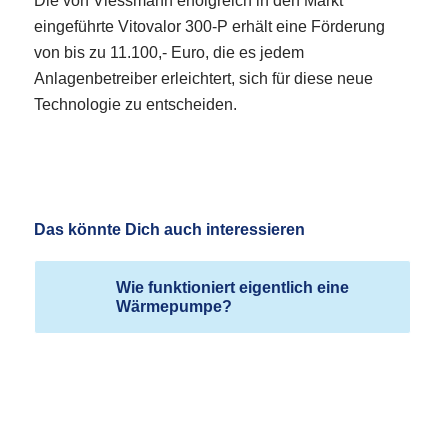
Die von Viessmann erfolgreich in den Markt
eingeführte Vitovalor 300-P erhält eine Förderung
von bis zu 11.100,- Euro, die es jedem
Anlagenbetreiber erleichtert, sich für diese neue
Technologie zu entscheiden.
Das könnte Dich auch interessieren
Wie funktioniert eigentlich eine
Wärmepumpe?