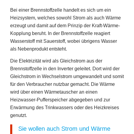
Bei einer Brennstoffzelle handelt es sich um ein
Heizsystem, welches sowohl Strom als auch Wärme
erzeugt und damit auf dem Prinzip der Kraft-Wärme-
Kopplung beruht. In der Brennstoffzelle reagiert
Wasserstoff mit Sauerstoff, wobei übrigens Wasser
als Nebenprodukt entsteht.
Die Elektrizität wird als Gleichstrom aus der
Brennstoffzelle in den Inverter geleitet. Dort wird der
Gleichstrom in Wechselstrom umgewandelt und somit
für den Verbraucher nutzbar gemacht. Die Wärme
wird über einen Wärmetauscher an einen
Heizwasser-Pufferspeicher abgegeben und zur
Erwärmung des Trinkwassers oder des Heizkreises
genutzt.
Sie wollen auch Strom und Wärme