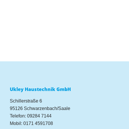
Ukley Haustechnik GmbH
Schillerstraße 6
95126 Schwarzenbach/Saale
Telefon: 09284 7144
Mobil: 0171 4591708