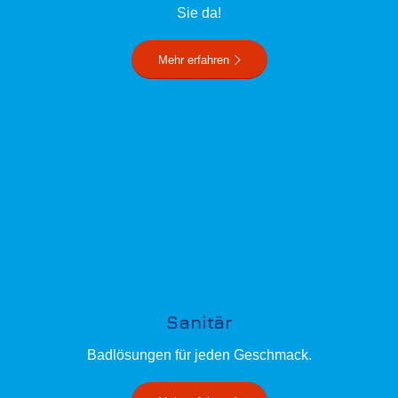
Sie da!
Mehr erfahren
Sanitär
Badlösungen für jeden Geschmack.