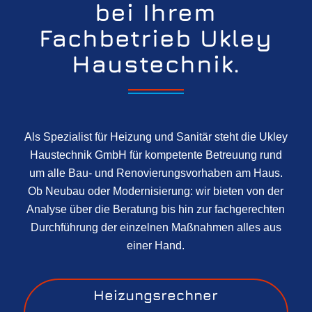
bei Ihrem
Fachbetrieb Ukley
Haustechnik.
Als Spezialist für Heizung und Sanitär steht die Ukley
Haustechnik GmbH für kompetente Betreuung rund
um alle Bau- und Renovierungsvorhaben am Haus.
Ob Neubau oder Modernisierung: wir bieten von der
Analyse über die Beratung bis hin zur fachgerechten
Durchführung der einzelnen Maßnahmen alles aus
einer Hand.
Heizungsrechner