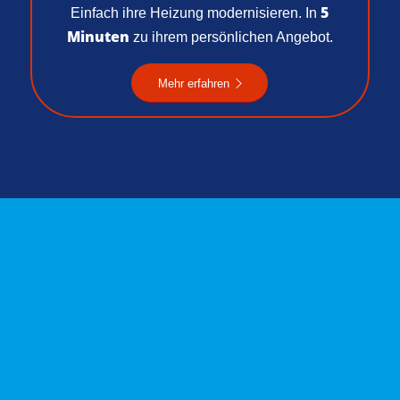
5
Einfach ihre Heizung modernisieren. In
Minuten
zu ihrem persönlichen Angebot.
Mehr erfahren