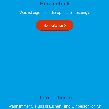
Heiztechnik
Was ist eigentlich die optimale Heizung?
Mehr erfahren
Unternehmen
Wann immer Sie uns brauchen, sind wir persönlich für