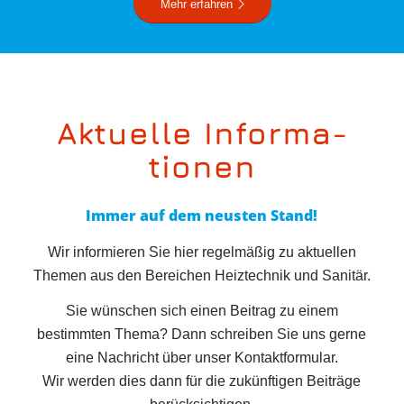
Mehr erfahren
Aktuelle Infor­ma­
tionen
Immer auf dem neusten Stand!
Wir informieren Sie hier regelmäßig zu aktuellen
Themen aus den Bereichen Heiztechnik und Sanitär.
Sie wünschen sich einen Beitrag zu einem
bestimmten Thema? Dann schreiben Sie uns gerne
eine Nachricht über unser Kontaktformular.
Wir werden dies dann für die zukünftigen Beiträge