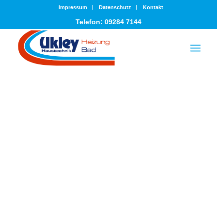
Impressum
Datenschutz
Kontakt
Telefon: 09284 7144