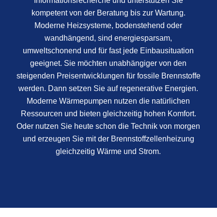
Informationsrecherche und unterstützen Sie
kompetent von der Beratung bis zur Wartung.
Moderne Heizsysteme, bodenstehend oder
wandhängend, sind energiesparsam,
umweltschonend und für fast jede Einbausituation
geeignet. Sie möchten unabhängiger von den
steigenden Preisentwicklungen für fossile Brennstoffe
werden. Dann setzen Sie auf regenerative Energien.
Moderne Wärmepumpen nutzen die natürlichen
Ressourcen und bieten gleichzeitig hohen Komfort.
Oder nutzen Sie heute schon die Technik von morgen
und erzeugen Sie mit der Brennstoffzellenheizung
gleichzeitig Wärme und Strom.