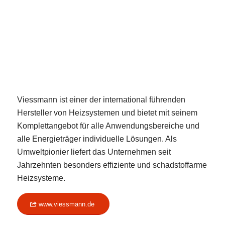
Viessmann ist einer der international führenden
Hersteller von Heizsystemen und bietet mit seinem
Komplettangebot für alle Anwendungsbereiche und
alle Energieträger individuelle Lösungen. Als
Umweltpionier liefert das Unternehmen seit
Jahrzehnten besonders effiziente und schadstoffarme
Heizsysteme.
www.viessmann.de