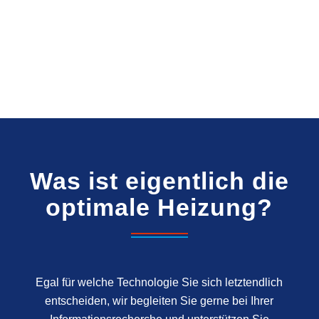
Was ist eigentlich die
optimale Heizung?
Egal für welche Technologie Sie sich letztendlich
entscheiden, wir begleiten Sie gerne bei Ihrer