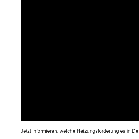
Jetzt informieren, welche Heizungsförderung es in De