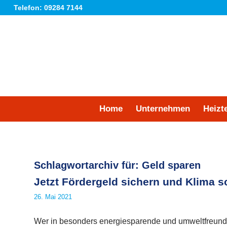
Telefon: 09284 7144
Home
Unternehmen
Heizt
Schlagwortarchiv für:
Geld sparen
Jetzt Fördergeld sichern und Klima 
26. Mai 2021
Wer in besonders energiesparende und umweltfreundli