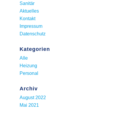
Sanitär
Aktuelles
Kontakt
Impressum
Datenschutz
Kategorien
Alle
Heizung
Personal
Archiv
August 2022
Mai 2021