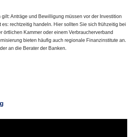
gilt: Anträge und Bewilligung müssen vor der Investition
es: rechtzeitig handeln. Hier sollten Sie sich frühzeitig bei
r örtlichen Kammer oder einem Verbraucherverband
isierung bieten häufig auch regionale Finanzinstitute an.
der an die Berater der Banken.
ng