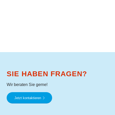
SIE HABEN FRAGEN?
Wir beraten Sie gerne!
Jetzt kontaktieren