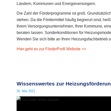
Ländern, Kommunen und Energieversorgern.
Die Zahl der Förderprogramme ist groß. Grundsätzlich 
stehen. Da die Fördermittel häufig begrenzt sind, heißt 
Ihrem Versorgungsunternehmen, Ihrer Kommune, eine
beraten lassen. Sonderkonditionen für Heizungsmodern
Wenden Sie sich bitte an Ihren Heizungsfachbetrieb o
Hier geht es zur FörderProfi Website >>
Wissenswertes zur Heizungsförderu
26. Mai 2021