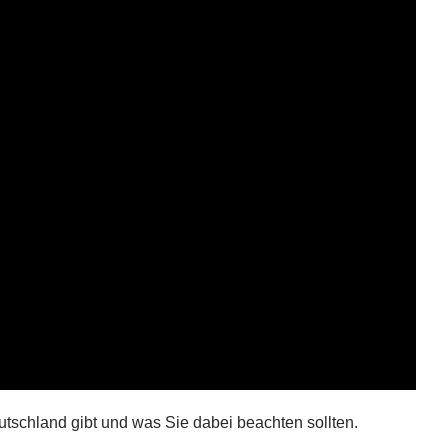
utschland gibt und was Sie dabei beachten sollten.